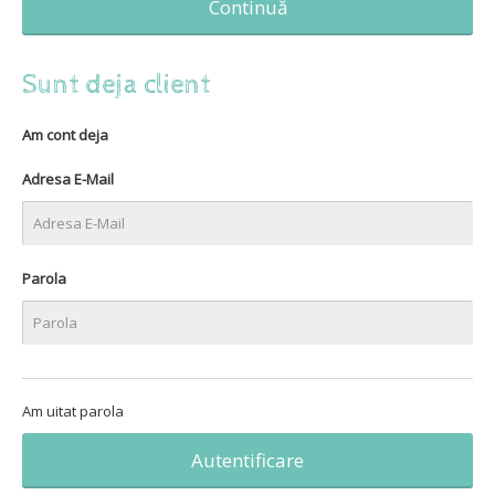
Continuă
Sunt deja client
Am cont deja
Adresa E-Mail
Parola
Am uitat parola