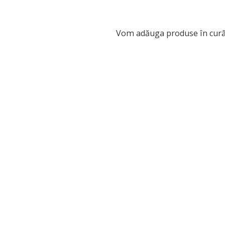
Vom adăuga produse în curâ