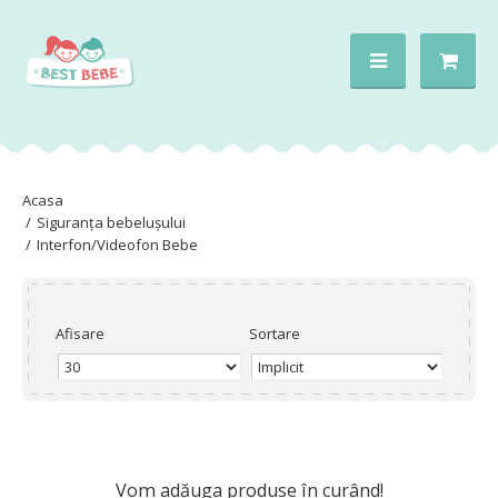
Siguranța bebelușului
Interfon/Videofon Bebe
Afisare
Sortare
Vom adăuga produse în curând!