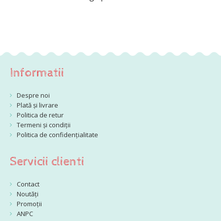
Informatii
Despre noi
Plată și livrare
Politica de retur
Termeni și condiții
Politica de confidențialitate
Servicii clienti
Contact
Noutăți
Promoții
ANPC