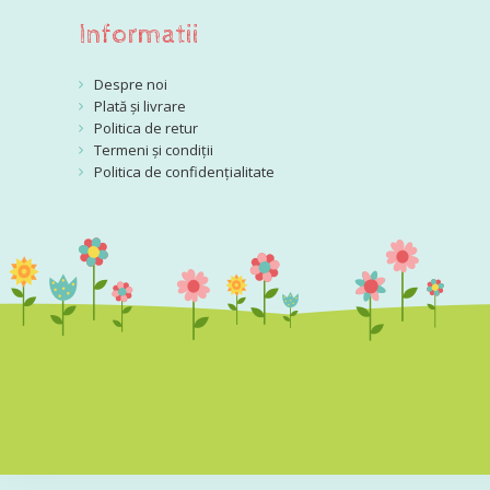
Informatii
Despre noi
Plată și livrare
Politica de retur
Termeni și condiții
Politica de confidențialitate