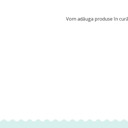
Vom adăuga produse în curâ