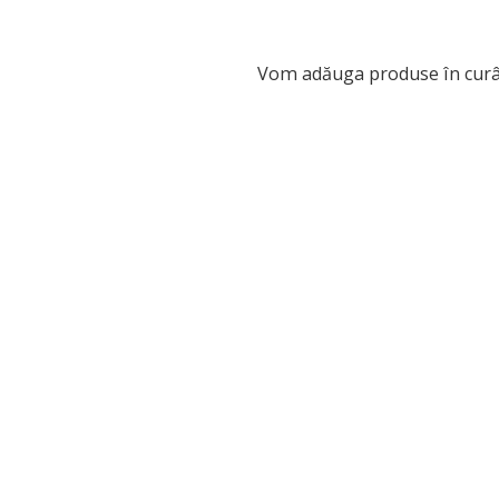
Vom adăuga produse în curâ