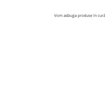
Vom adăuga produse în curâ