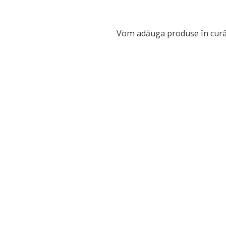
Vom adăuga produse în curâ