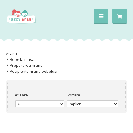
Bebe la masa
Prepararea hranei
Recipiente hrana bebelusi
Afisare
Sortare