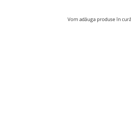
Vom adăuga produse în curâ