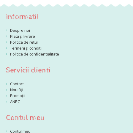
Informatii
Despre noi
Plată și livrare
Politica de retur
Termeni și condiții
Politica de confidențialitate
Servicii clienti
Contact
Noutăți
Promoții
ANPC
Contul meu
Contul meu