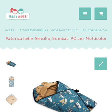
Camera bebelușului
Accesorii patuturi
Paturica bebe, Sensil
Paturica bebe, Sensillo, Bumbac, 90 cm, Multicolor