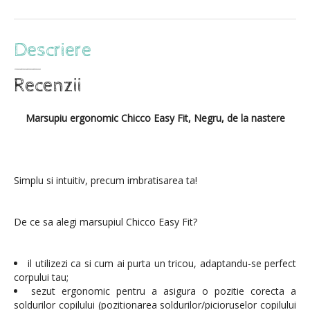
Marsupiu ergonomic Chicco Easy Fit, Negru, de la nastere
Simplu si intuitiv, precum imbratisarea ta!
De ce sa alegi marsupiul Chicco Easy Fit?
il utilizezi ca si cum ai purta un tricou, adaptandu-se perfect
corpului tau;
sezut ergonomic pentru a asigura o pozitie corecta a
soldurilor copilului (pozitionarea soldurilor/picioruselor copilului